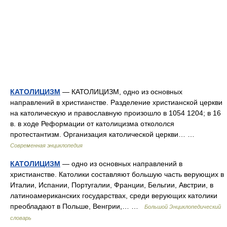
КАТОЛИЦИЗМ
— КАТОЛИЦИЗМ, одно из основных
направлений в христианстве. Разделение христианской церкви
на католическую и православную произошло в 1054 1204; в 16
в. в ходе Реформации от католицизма откололся
протестантизм. Организация католической церкви… …
Современная энциклопедия
КАТОЛИЦИЗМ
— одно из основных направлений в
христианстве. Католики составляют большую часть верующих в
Италии, Испании, Португалии, Франции, Бельгии, Австрии, в
латиноамериканских государствах, среди верующих католики
преобладают в Польше, Венгрии,… …
Большой Энциклопедический
словарь