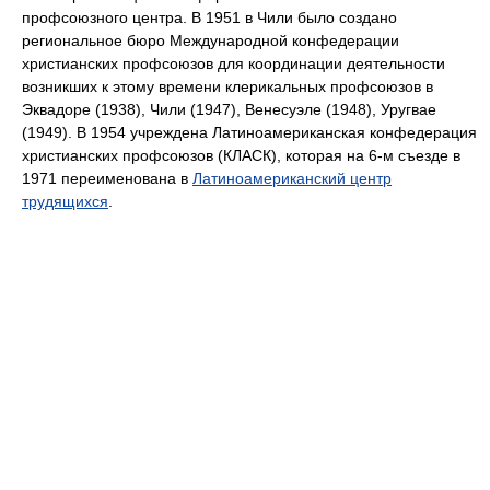
профсоюзного центра. В 1951 в Чили было создано
региональное бюро Международной конфедерации
христианских профсоюзов для координации деятельности
возникших к этому времени клерикальных профсоюзов в
Эквадоре (1938), Чили (1947), Венесуэле (1948), Уругвае
(1949). В 1954 учреждена Латиноамериканская конфедерация
христианских профсоюзов (КЛАСК), которая на 6-м съезде в
1971 переименована в
Латиноамериканский центр
трудящихся
.