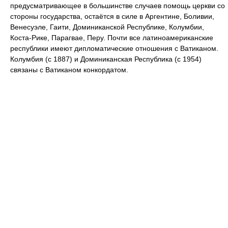
предусматривающее в большинстве случаев помощь церкви со
стороны государства, остаётся в силе в Аргентине, Боливии,
Венесуэле, Гаити, Доминиканской Республике, Колумбии,
Коста-Рике, Парагвае, Перу. Почти все латиноамериканские
республики имеют дипломатические отношения с Ватиканом.
Колумбия (с 1887) и Доминиканская Республика (с 1954)
связаны с Ватиканом конкордатом.