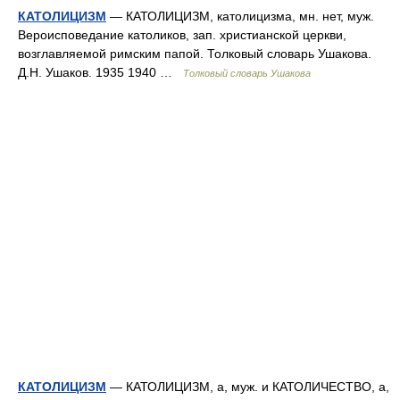
КАТОЛИЦИЗМ
— КАТОЛИЦИЗМ, католицизма, мн. нет, муж.
Вероисповедание католиков, зап. христианской церкви,
возглавляемой римским папой. Толковый словарь Ушакова.
Д.Н. Ушаков. 1935 1940 …
Толковый словарь Ушакова
КАТОЛИЦИЗМ
— КАТОЛИЦИЗМ, а, муж. и КАТОЛИЧЕСТВО, а,